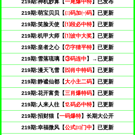
219期:神机妙算【
一尾爆中特
】已发布
219期:萌宝贝贝【
㈡码加㈠码
】已更新
219期:笑脸天使【
⑴段必中特
】已更新
219期:机甲大师【
⑴波中大奖
】已更新
219期:皇者之心【
⑦字猜平特
】已更新
219期:雪落琉璃【
③码连中
】→已更新
219期:漫天飞雪【
⑸肖中特码
】已更新
219期:静谧仙都【
大小主二码
】已更新
219期:花开富贵【
三肖爆特码
】已更新
219期:人来人往【
⒓码必中特
】已更新
219期:招财猫【
一码爆特
】长期大公开
219期:幸福微风【
公式㈢门中
】已更新