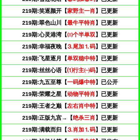
219期:笑逐颜开【
家野主一肖
】已更新
219期:翠色山川【
最牛平特肖
】已更新
219期:心灵港湾【
㈢个半单双
】已更新
219期:幸福夜晚【
⒊尾加⒈码
】已更新
219期:飞星逐月【
单双稳中特
】已更新
219期:丝丝心语【
⑴行主㈠码
】已更新
219期:九五至尊【
一码爆中特
】已公开
219期:荣耀之星【
动物平特肖
】已更新
219期:王者之巅【
左右肖中特
】已更新
219期:正版九宫→【
绝杀三肖
】已更新
219期:满载而归【
⒊肖加⒈码
】已更新