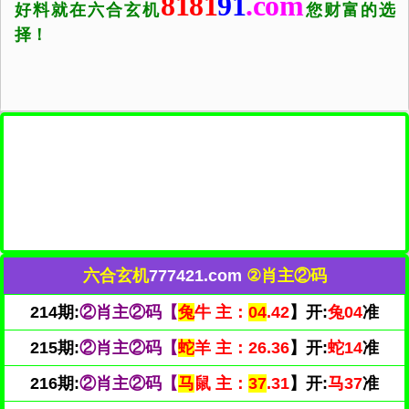
8181
91
.com
好料就在六合玄机
您财富的选
择！
六合玄机
777421.com
②肖主②码
214期:
②肖主②码【
兔
牛 主：
04
.42
】开:
兔04
准
215期:
②肖主②码【
蛇
羊 主：26.36
】开:
蛇14
准
216期:
②肖主②码【
马
鼠 主：
37
.31
】开:
马37
准