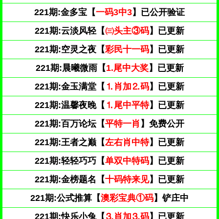
221期:金多宝【
一码3中3
】已公开验证
221期:云淡风轻【
㈢头主③码
】已更新
221期:空灵之夜【
彩民十一码
】已更新
221期:晨曦微雨【
1.尾中大奖
】已更新
221期:金玉满堂【
⒈肖加⒉码
】已更新
221期:温馨夜晚【
⒈尾中平特
】已更新
221期:百万论坛【
平特一肖
】免费公开
221期:王者之巅【
左右肖中特
】已更新
221期:轻轻巧巧【
单双中特码
】已更新
221期:金榜题名【
十码特来见
】已更新
221期:公式推算【
澳彩宝典①码
】铲庄中
221期:快乐小兔【
⒊肖加⒊码
】已更新