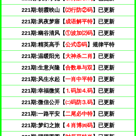
221期:朝霞映山【
⑵行防②码
】已更新
221期:夙夜梦寤【
成语解平特
】已更新
221期:幽谷清风【
①波加⑵码
】已更新
221期:精英高手【
公式⑤码
】规律平特
221期:温暖阳光【
大神杀二肖
】已更新
221期:生意兴隆【
合数单与双
】已更新
221期:风生水起【
一肖中平特
】已更新
221期:幸福微笑【
⒈码加⒋码
】已更新
221期:微信公开【
㈡码防⒊码
】已更新
221期:一路平安【
二尾必中特
】已更新
221期:梦幻之旅【
４肖博㈣码
】已更新