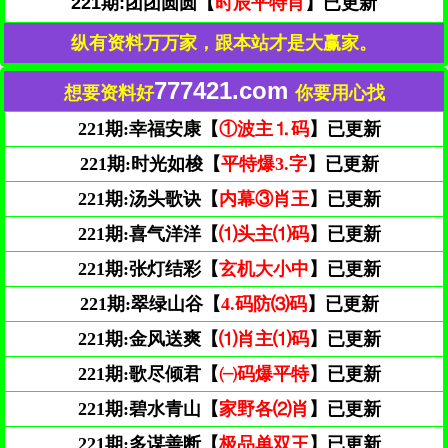
221期:团团圆圆【
时辰平特肖
】已更新
纵有资料万万家，跟本站才是大赢家。
777421.com
想要资料好
你要用心找
221期:
幸福安康【
①波主⒈码
】已更新
221期:
时光如梭【
平特爆3.字
】已更新
221期:
汤头歌诀【
内幕③肖王
】已更新
221期:
喜气洋洋【
⑴头主⑴码
】已更新
221期:
张灯结彩【
玄机大小中
】已更新
221期:
翠绿山谷【
4.码防⑶码
】已更新
221期:
金风送爽【
⑴肖主⑴码
】已更新
221期:
歌尽倾君【
㈠码爆平特
】已更新
221期:
碧水青山【
家野各⑵肖
】已更新
221期:
多谋善断【
极品单双王
】已更新