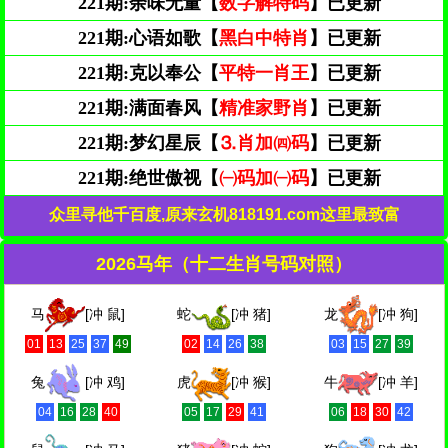
221期:
余味无量【
数字解特码
】已更新
221期:
心语如歌【
黑白中特肖
】已更新
221期:
克以奉公【
平特一肖王
】已更新
221期:
满面春风【
精准家野肖
】已更新
221期:
梦幻星辰【
⒊肖加㈣码
】已更新
221期:
绝世傲视【
㈠码加㈠码
】已更新
众里寻他千百度,原来玄机818191.com这里最致富
2026马年（十二生肖号码对照）
马
[冲 鼠]
蛇
[冲 猪]
龙
[冲 狗]
01
13
25
37
49
02
14
26
38
03
15
27
39
兔
[冲 鸡]
虎
[冲 猴]
牛
[冲 羊]
04
16
28
40
05
17
29
41
06
18
30
42